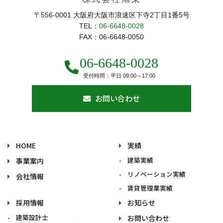
〒556-0001 大阪府大阪市浪速区下寺2丁⽬1番5号
TEL：
06-6648-0028
FAX：06-6648-0050
06-6648-0028
受付時間：平日 09:00～17:00
お問い合わせ
HOME
実績
建築実績
事業案内
リノベーション実績
会社情報
賃貸管理業実績
採用情報
お知らせ
建築設計士
お問い合わせ