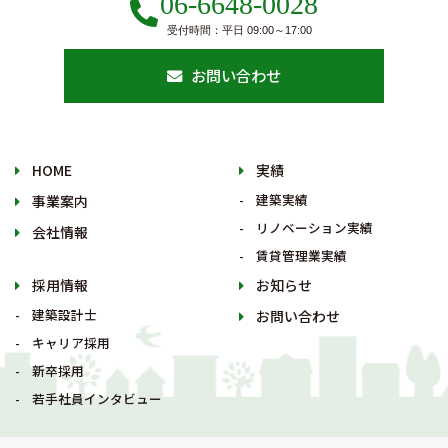
06-6648-0028
受付時間：平日 09:00～17:00
お問い合わせ
HOME
実績
建築実績
事業案内
リノベーション実績
会社情報
賃貸管理業実績
採用情報
お知らせ
建築設計士
お問い合わせ
キャリア採用
新卒採用
若手社員インタビュー