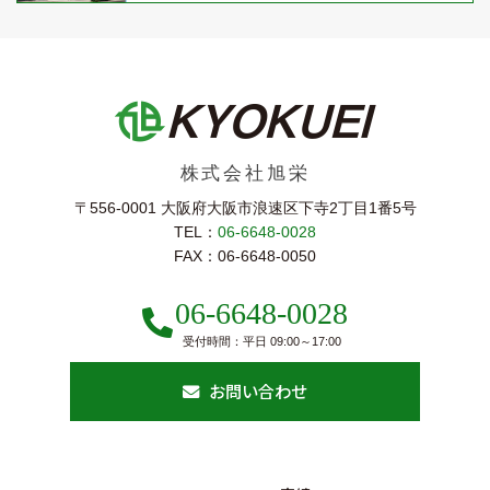
株式会社旭栄
〒556-0001 大阪府大阪市浪速区下寺2丁⽬1番5号
TEL：
06-6648-0028
FAX：06-6648-0050
06-6648-0028
受付時間：平日 09:00～17:00
お問い合わせ