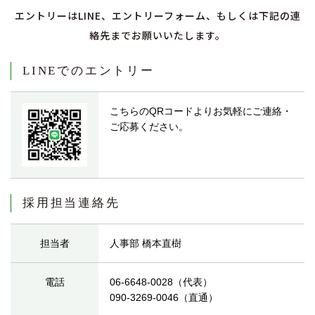
エントリーはLINE、エントリーフォーム、もしくは下記の連
絡先までお願いいたします。
LINEでのエントリー
こちらのQRコードよりお気軽にご連絡・
ご応募ください。
採用担当連絡先
担当者
人事部 橋本直樹
電話
06-6648-0028（代表）
090-3269-0046（直通）