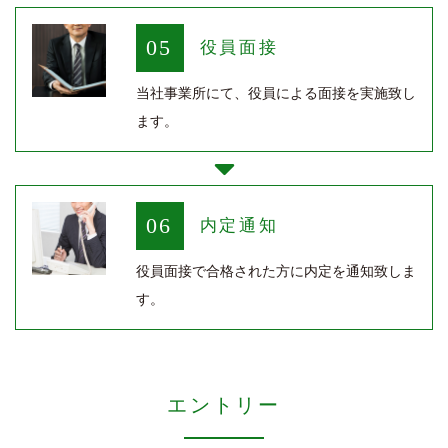
05
役員面接
当社事業所にて、役員による面接を実施致し
ます。
06
内定通知
役員面接で合格された方に内定を通知致しま
す。
エントリー