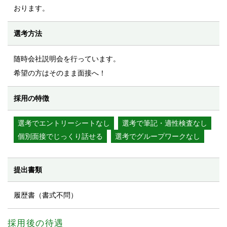
おります。
選考方法
随時会社説明会を行っています。
希望の方はそのまま面接へ！
採用の特徴
選考でエントリーシートなし
選考で筆記・適性検査なし
個別面接でじっくり話せる
選考でグループワークなし
提出書類
履歴書（書式不問）
採用後の待遇