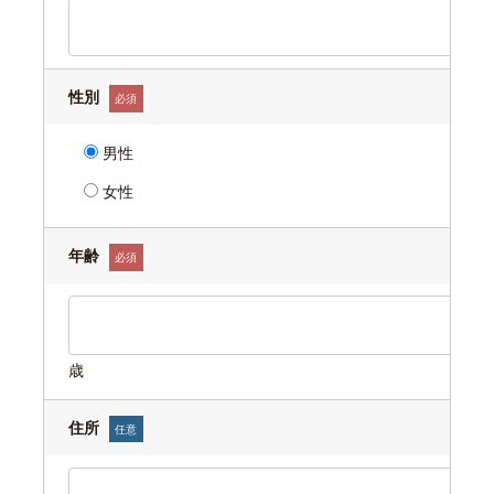
性別
必須
男性
女性
年齢
必須
歳
住所
任意