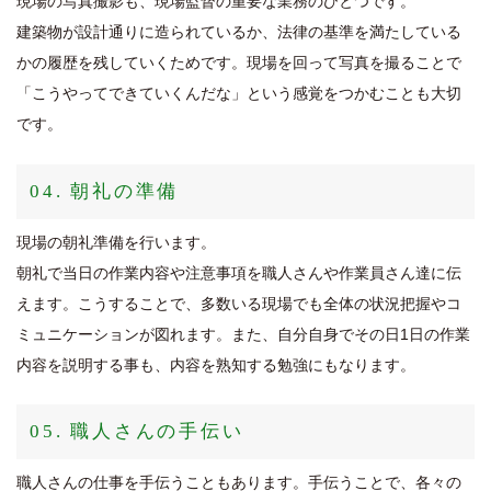
現場の写真撮影も、現場監督の重要な業務のひとつです。
建築物が設計通りに造られているか、法律の基準を満たしている
かの履歴を残していくためです。現場を回って写真を撮ることで
「こうやってできていくんだな」という感覚をつかむことも大切
です。
04. 朝礼の準備
現場の朝礼準備を行います。
朝礼で当日の作業内容や注意事項を職人さんや作業員さん達に伝
えます。こうすることで、多数いる現場でも全体の状況把握やコ
ミュニケーションが図れます。また、自分自身でその日1日の作業
内容を説明する事も、内容を熟知する勉強にもなります。
05. 職人さんの手伝い
職人さんの仕事を手伝うこともあります。手伝うことで、各々の