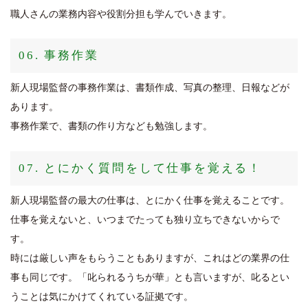
職人さんの業務内容や役割分担も学んでいきます。
06. 事務作業
新人現場監督の事務作業は、書類作成、写真の整理、日報などが
あります。
事務作業で、書類の作り方なども勉強します。
07. とにかく質問をして仕事を覚える！
新人現場監督の最大の仕事は、とにかく仕事を覚えることです。
仕事を覚えないと、いつまでたっても独り立ちできないからで
す。
時には厳しい声をもらうこともありますが、これはどの業界の仕
事も同じです。「叱られるうちが華」とも言いますが、叱るとい
うことは気にかけてくれている証拠です。