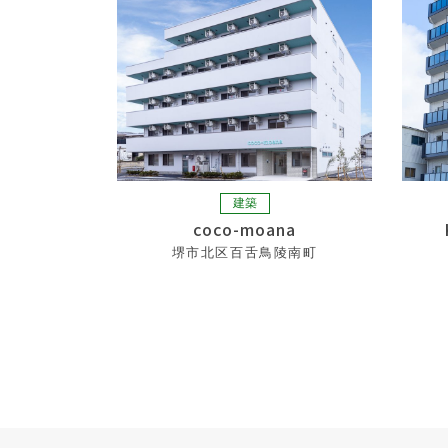
建築
coco-moana
堺市北区百舌鳥陵南町