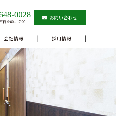
648-0028
お問い合わせ
日 9:00～17:00
会社情報
採用情報