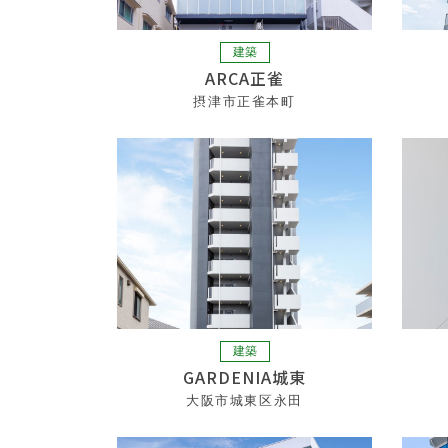
建築
ARCA正雀
摂津市正雀本町
建築
GARDENIA城東
大阪市城東区永田