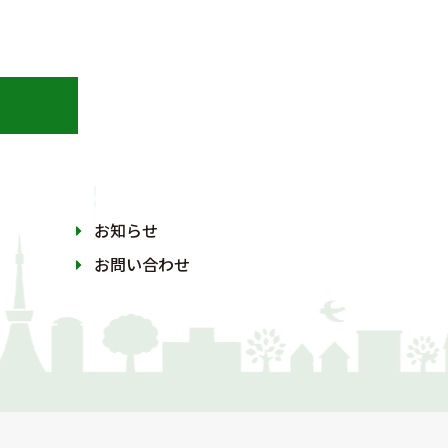
お知らせ
お問い合わせ