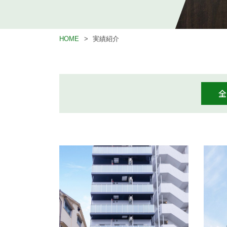
HOME
実績紹介
全