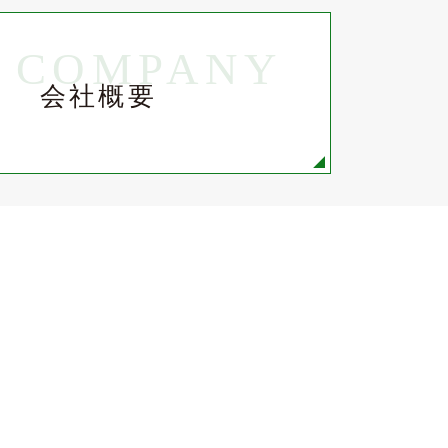
COMPANY
会社概要