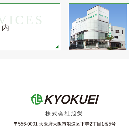
VICES
案内
株式会社旭栄
〒556-0001 大阪府大阪市浪速区下寺2丁⽬1番5号