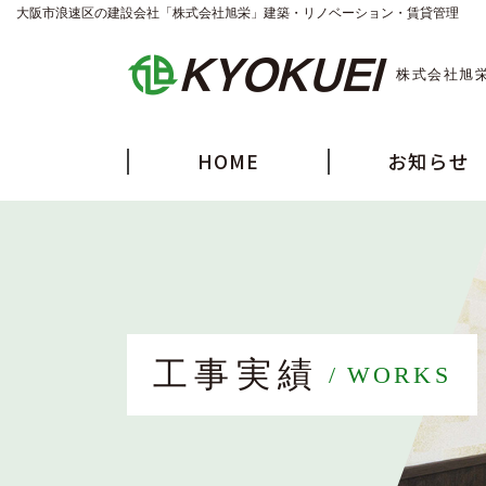
大阪市浪速区の建設会社「株式会社旭栄」建築・リノベーション・賃貸管理
株式会社旭
HOME
お知らせ
工事実績
WORKS