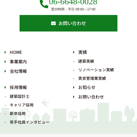
06-6648-0028
受付時間：平日 09:00～17:00
お問い合わせ
HOME
実績
建築実績
事業案内
リノベーション実績
会社情報
賃貸管理業実績
採用情報
お知らせ
建築設計士
お問い合わせ
キャリア採用
新卒採用
若手社員インタビュー