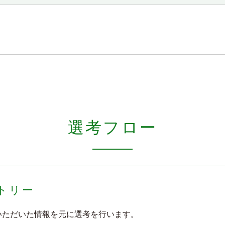
選考フロー
トリー
いただいた情報を元に選考を行います。