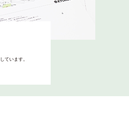
しています。
。