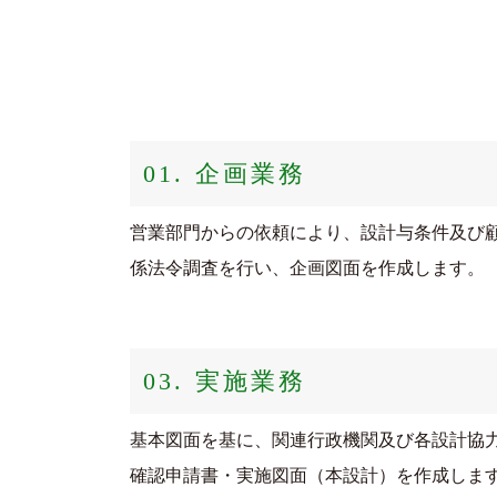
01. 企画業務
営業部門からの依頼により、設計与条件及び
係法令調査を行い、企画図面を作成します。
03. 実施業務
基本図面を基に、関連行政機関及び各設計協
確認申請書・実施図面（本設計）を作成しま