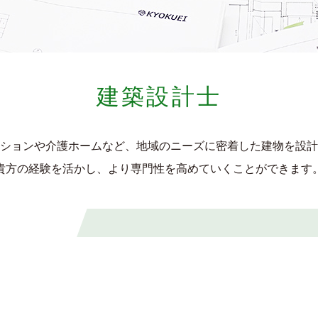
建築設計士
ションや介護ホームなど、地域のニーズに密着した建物を設計
貴方の経験を活かし、より専門性を高めていくことができます