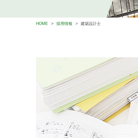
HOME
採用情報
建築設計士