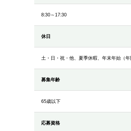
8:30～17:30
休日
土・日・祝・他、夏季休暇、年末年始（年間
募集年齢
65歳以下
応募資格