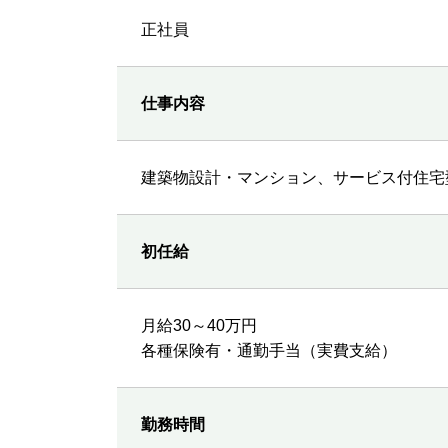
正社員
仕事内容
建築物設計・マンション、サービス付住宅
初任給
月給30～40万円
各種保険有・通勤手当（実費支給）
勤務時間