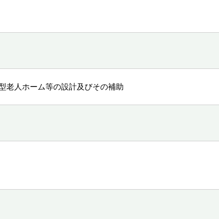
型老人ホーム等の設計及びその補助