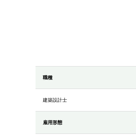
職種
建築設計士
雇用形態