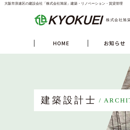
大阪市浪速区の建設会社「株式会社旭栄」建築・リノベーション・賃貸管理
株式会社旭
HOME
お知らせ
建築設計士
ARCHI