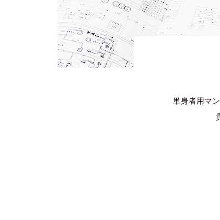
単身者用マン