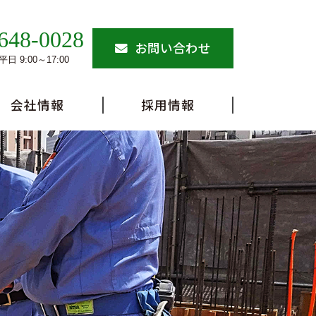
648-0028
お問い合わせ
日 9:00～17:00
会社情報
採用情報