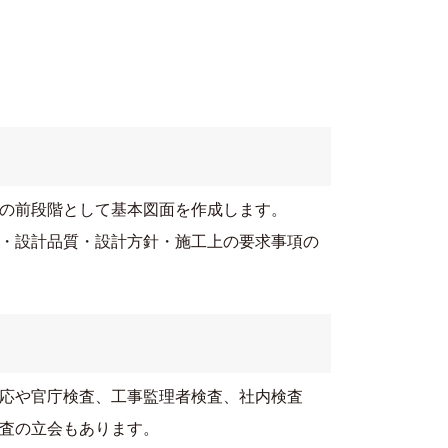
の前段階として基本図面を作成します。
・設計品質・設計方針・施工上の要求事項の
応や官庁検査、工事監理者検査、社内検査
査の立会もあります。