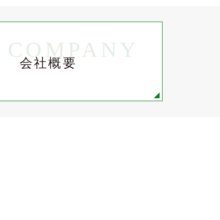
COMPANY
会社概要