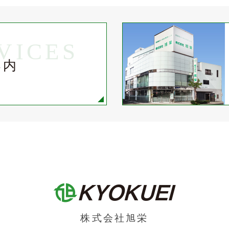
VICES
案内
株式会社旭栄