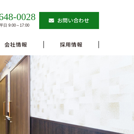
648-0028
お問い合わせ
日 9:00～17:00
会社情報
採用情報