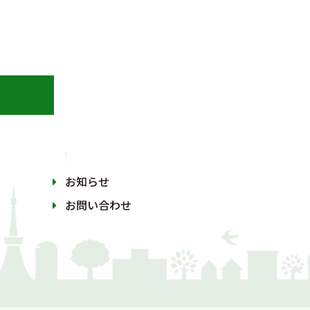
お知らせ
お問い合わせ