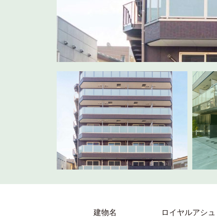
建物名
ロイヤルアシュ