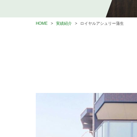
HOME
実績紹介
ロイヤルアシュリー蒲生