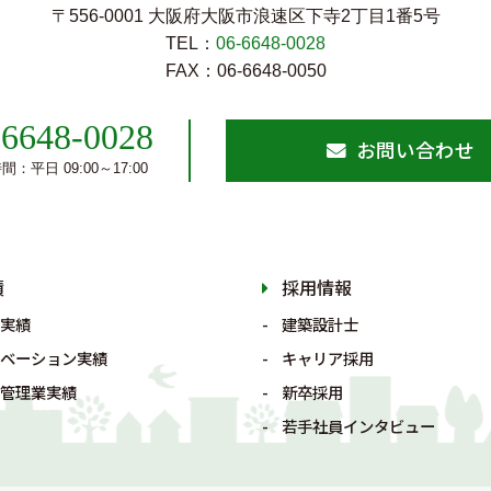
〒556-0001 大阪府大阪市浪速区下寺2丁⽬1番5号
TEL：
06-6648-0028
FAX：06-6648-0050
-6648-0028
お問い合わせ
：平日 09:00～17:00
績
採用情報
実績
建築設計士
ベーション実績
キャリア採用
管理業実績
新卒採用
若手社員インタビュー