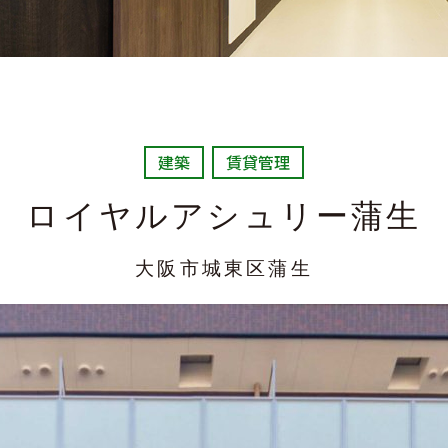
建築
賃貸管理
ロイヤルアシュリー蒲生
大阪市城東区蒲生