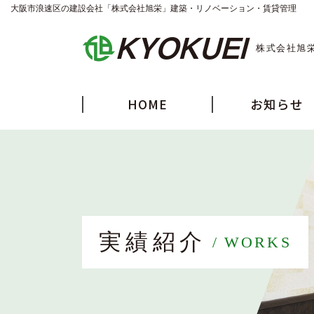
大阪市浪速区の建設会社「株式会社旭栄」建築・リノベーション・賃貸管理
株式会社旭
HOME
お知らせ
実績紹介
WORKS