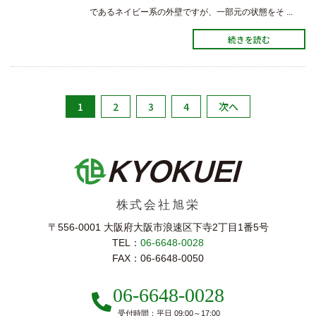
であるネイビー系の外壁ですが、一部元の状態をそ ...
続きを読む
1
2
3
4
次へ
株式会社旭栄
〒556-0001 大阪府大阪市浪速区下寺2丁⽬1番5号
TEL：
06-6648-0028
FAX：06-6648-0050
06-6648-0028
受付時間：平日 09:00～17:00