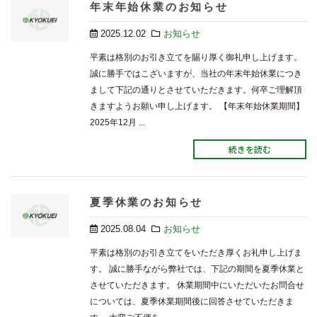
年末年始休業のお知らせ
2025.12.02
お知らせ
平素は格別のお引き立てを賜り厚く御礼申し上げます。
誠に勝手ではこざいますが、当社の年末年始休業につき
まして下記の通りとさせていただきます。何卒ご理解頂
きますようお願い申し上げます。 【年末年始休業期間】
2025年12月 ...
続きを読む
夏季休業のお知らせ
2025.08.04
お知らせ
平素は格別のお引き立てをいただき厚くお礼申し上げま
す。 誠に勝手ながら弊社では、下記の期間を夏季休業と
させていただきます。 休業期間中にいただいたお問合せ
については、夏季休業期間後に回答させていただきま