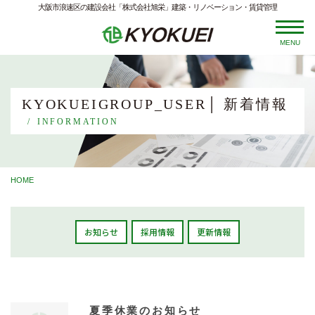
大阪市浪速区の建設会社「株式会社旭栄」建築・リノベーション・賃貸管理
MENU
KYOKUEIGROUP_USER│ 新着情報
INFORMATION
HOME
お知らせ
採用情報
更新情報
夏季休業のお知らせ