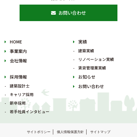
お問い合わせ
HOME
実績
建築実績
事業案内
リノベーション実績
会社情報
賃貸管理業実績
採用情報
お知らせ
建築設計士
お問い合わせ
キャリア採用
新卒採用
若手社員インタビュー
サイトポリシー
個人情報保護方針
サイトマップ