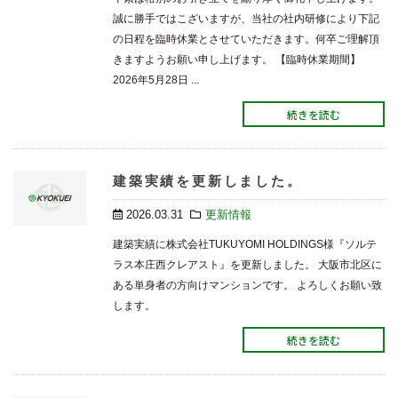
誠に勝手ではこざいますが、当社の社内研修により下記
の日程を臨時休業とさせていただきます。何卒ご理解頂
きますようお願い申し上げます。 【臨時休業期間】
2026年5月28日 ...
続きを読む
建築実績を更新しました。
2026.03.31
更新情報
建築実績に株式会社TUKUYOMI HOLDINGS様『ソルテ
ラス本庄西クレアスト』を更新しました。 大阪市北区に
ある単身者の方向けマンションです。 よろしくお願い致
します。
続きを読む