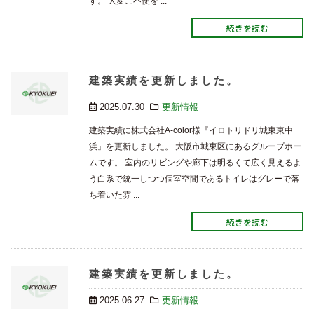
す。 大変ご不便を ...
続きを読む
建築実績を更新しました。
2025.07.30
更新情報
建築実績に株式会社A-color様『イロトリドリ城東東中
浜』を更新しました。 大阪市城東区にあるグループホー
ムです。 室内のリビングや廊下は明るくて広く見えるよ
う白系で統一しつつ個室空間であるトイレはグレーで落
ち着いた雰 ...
続きを読む
建築実績を更新しました。
2025.06.27
更新情報