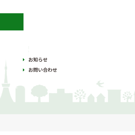
お知らせ
お問い合わせ