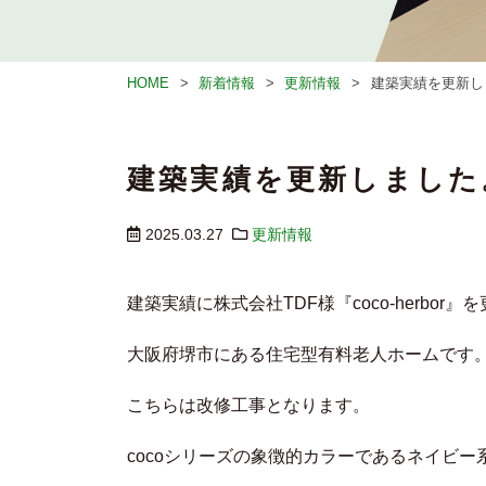
HOME
新着情報
更新情報
建築実績を更新し
建築実績を更新しました
2025.03.27
更新情報
建築実績に株式会社TDF様『coco-herbor
大阪府堺市にある住宅型有料老人ホームです
こちらは改修工事となります。
cocoシリーズの象徴的カラーであるネイビ