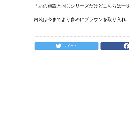
「あの施設と同じシリーズだけどこちらは一
内装は今までより多めにブラウンを取り入れ
ツイート