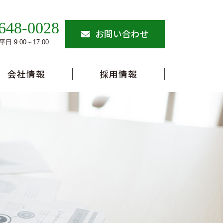
648-0028
お問い合わせ
日 9:00～17:00
会社情報
採用情報