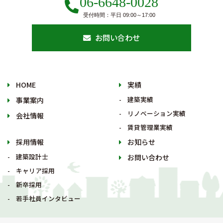
06-6648-0028
受付時間：平日 09:00～17:00
お問い合わせ
HOME
実績
建築実績
事業案内
リノベーション実績
会社情報
賃貸管理業実績
採用情報
お知らせ
建築設計士
お問い合わせ
キャリア採用
新卒採用
若手社員インタビュー