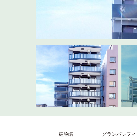
建物名
グランパシフィ