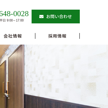
648-0028
お問い合わせ
日 9:00～17:00
会社情報
採用情報