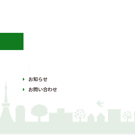
お知らせ
お問い合わせ