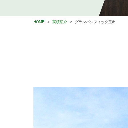
HOME
実績紹介
グランパシフィック玉出