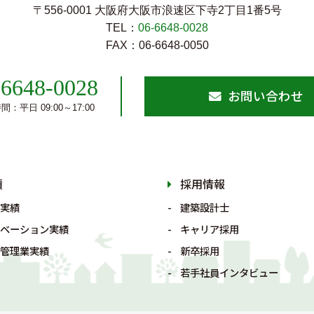
〒556-0001 大阪府大阪市浪速区下寺2丁⽬1番5号
TEL：
06-6648-0028
FAX：06-6648-0050
-6648-0028
お問い合わせ
：平日 09:00～17:00
績
採用情報
実績
建築設計士
ベーション実績
キャリア採用
管理業実績
新卒採用
若手社員インタビュー