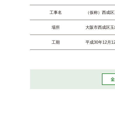
工事名
（仮称）西成区
場所
大阪市西成区玉
工期
平成30年12月1
全