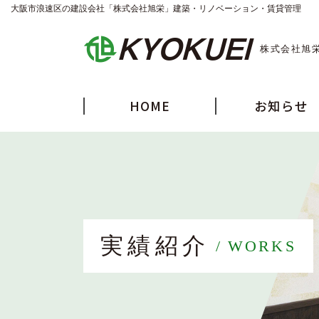
大阪市浪速区の建設会社「株式会社旭栄」建築・リノベーション・賃貸管理
株式会社旭
HOME
お知らせ
実績紹介
WORKS