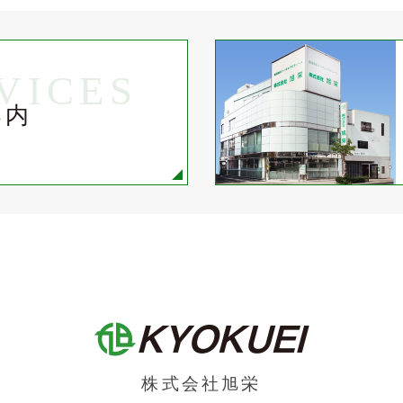
VICES
案内
株式会社旭栄