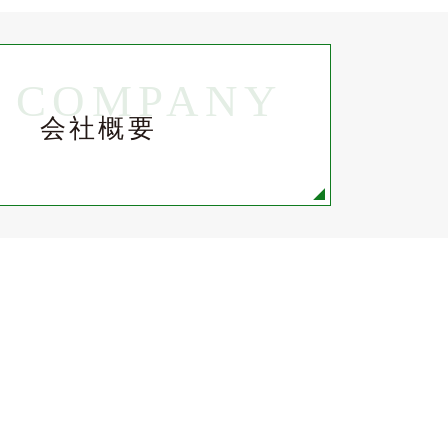
COMPANY
会社概要