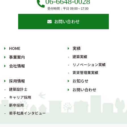
06-6648-0028
受付時間：平日 09:00～17:00
お問い合わせ
HOME
実績
建築実績
事業案内
リノベーション実績
会社情報
賃貸管理業実績
採用情報
お知らせ
建築設計士
お問い合わせ
キャリア採用
新卒採用
若手社員インタビュー