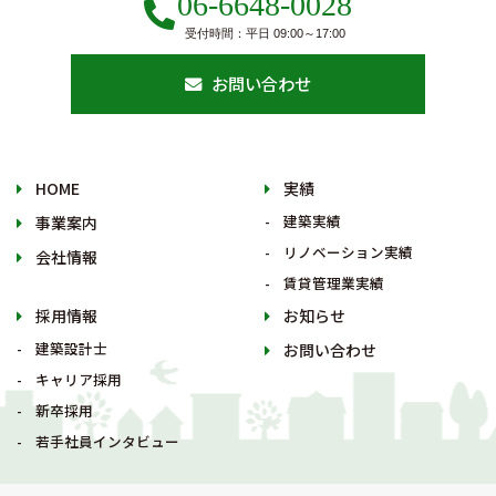
06-6648-0028
受付時間：平日 09:00～17:00
お問い合わせ
HOME
実績
建築実績
事業案内
リノベーション実績
会社情報
賃貸管理業実績
採用情報
お知らせ
建築設計士
お問い合わせ
キャリア採用
新卒採用
若手社員インタビュー