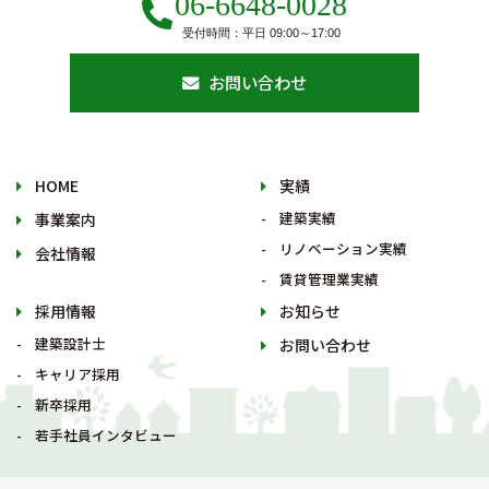
06-6648-0028
受付時間：平日 09:00～17:00
お問い合わせ
HOME
実績
建築実績
事業案内
リノベーション実績
会社情報
賃貸管理業実績
採用情報
お知らせ
建築設計士
お問い合わせ
キャリア採用
新卒採用
若手社員インタビュー