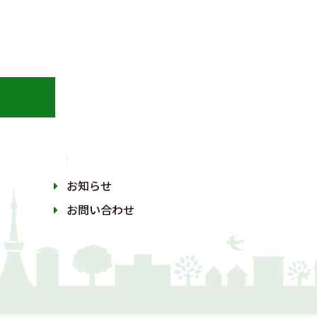
お知らせ
お問い合わせ