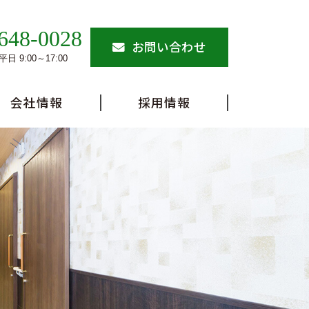
648-0028
お問い合わせ
日 9:00～17:00
会社情報
採用情報