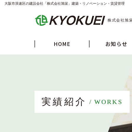
大阪市浪速区の建設会社「株式会社旭栄」建築・リノベーション・賃貸管理
株式会社旭
HOME
お知らせ
実績紹介
WORKS