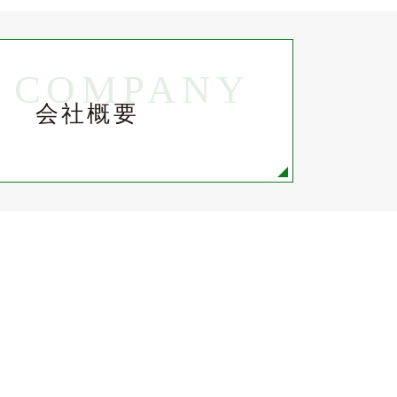
COMPANY
会社概要