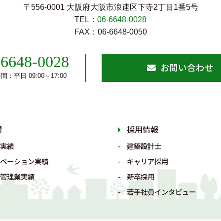
〒556-0001 大阪府大阪市浪速区下寺2丁⽬1番5号
TEL：
06-6648-0028
FAX：06-6648-0050
-6648-0028
お問い合わせ
：平日 09:00～17:00
績
採用情報
実績
建築設計士
ベーション実績
キャリア採用
管理業実績
新卒採用
若手社員インタビュー