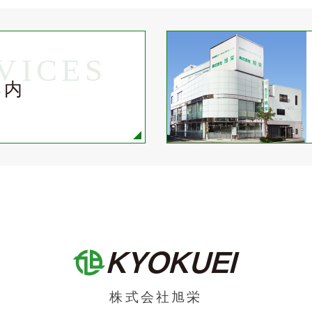
VICES
案内
株式会社旭栄