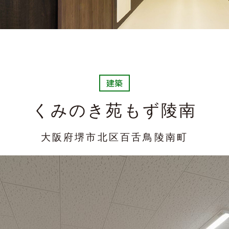
建築
くみのき苑もず陵南
大阪府堺市北区百舌鳥陵南町