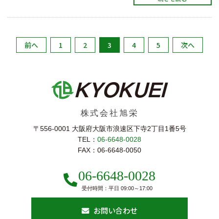
前へ
1
2
3
4
5
次へ
株式会社旭栄
〒556-0001 大阪府大阪市浪速区下寺2丁⽬1番5号
TEL：
06-6648-0028
FAX：06-6648-0050
06-6648-0028
受付時間：平日 09:00～17:00
お問い合わせ