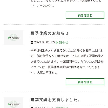
しました。 そして 床には木目調タイルを使用すること
で、シックな空 ...
続きを読む
夏季休業のお知らせ
2023.08.01
お知らせ
平素は格別のお引き立てをいただき厚くお礼申し上げま
す。 誠に勝手ながら弊社では、下記の期間を夏季休業と
させていただきます。 休業期間中にいただいたお問合せ
については、夏季休業期間後に回答させていただきま
す。 大変ご不便を ...
続きを読む
建築実績を更新しました。