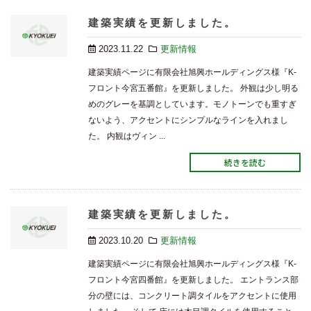
建築実績を更新しました。
2023.11.22
更新情報
建築実績ページに有限会社旭興ホールディングス様『K-
フロント今宮五番館』を更新しました。 外観は少し明る
めのグレーを基調としています。モノトーンでも重すぎ
ないよう、アクセントにシンプルなラインを入れまし
た。 内観はヴィン ...
続きを読む
建築実績を更新しました。
2023.10.20
更新情報
建築実績ページに有限会社旭興ホールディングス様『K-
フロント今宮四番館』を更新しました。 エントランス部
分の壁には、コンクリート調タイルをアクセントに使用