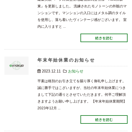
東』を更新しました。 洗練されたモノトーンの外観のマ
ンションです。マンションの入口にはメタル調のタイル
を使用し、落ち着いたヴィンテージ感がございます。 室
内に入りますと ...
続きを読む
年末年始休業のお知らせ
2023.12.11
お知らせ
平素は格別のお引き立てを賜り厚く御礼申し上げます。
誠に勝手ではこざいますが、当社の年末年始休業につき
まして下記の通りとさせていただきます。何卒ご理解頂
きますようお願い申し上げます。 【年末年始休業期間】
2023年12月 ...
続きを読む