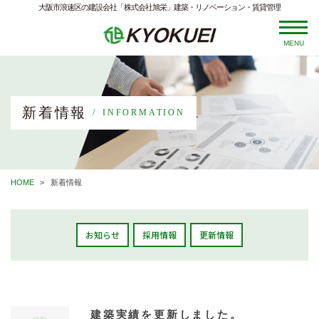
大阪市浪速区の建設会社「株式会社旭栄」建築・リノベーション・賃貸管理
MENU
新着情報
INFORMATION
HOME
新着情報
お知らせ
採用情報
更新情報
建築実績を更新しました。