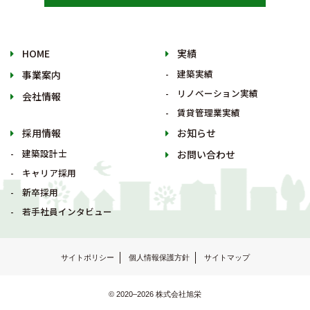
HOME
実績
建築実績
事業案内
リノベーション実績
会社情報
賃貸管理業実績
採用情報
お知らせ
建築設計士
お問い合わせ
キャリア採用
新卒採用
若手社員インタビュー
サイトポリシー
個人情報保護方針
サイトマップ
© 2020–2026 株式会社旭栄