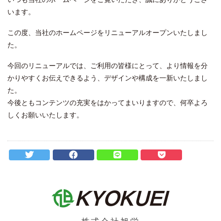
います。
この度、当社のホームページをリニューアルオープンいたしまし
た。
今回のリニューアルでは、ご利用の皆様にとって、より情報を分
かりやすくお伝えできるよう、デザインや構成を一新いたしまし
た。
今後ともコンテンツの充実をはかってまいりますので、何卒よろ
しくお願いいたします。