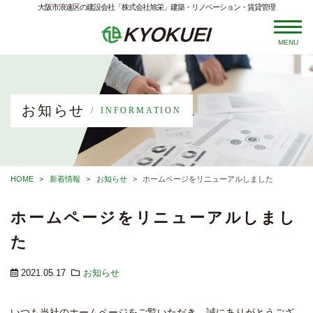
大阪市浪速区の建設会社「株式会社旭栄」建築・リノベーション・賃貸管理
MENU
お知らせ
INFORMATION
HOME
新着情報
お知らせ
ホームページをリニューアルしました
ホームページをリニューアルしまし
た
2021.05.17
お知らせ
いつも当社のホームページをご覧いただき、誠にありがとうござ