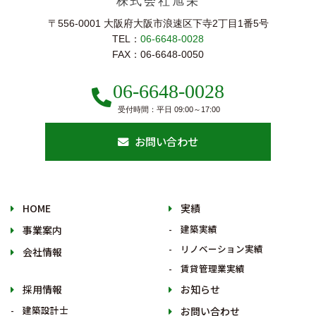
株式会社旭栄
〒556-0001 大阪府大阪市浪速区下寺2丁⽬1番5号
TEL：
06-6648-0028
FAX：06-6648-0050
06-6648-0028
受付時間：平日 09:00～17:00
お問い合わせ
HOME
実績
建築実績
事業案内
リノベーション実績
会社情報
賃貸管理業実績
採用情報
お知らせ
建築設計士
お問い合わせ