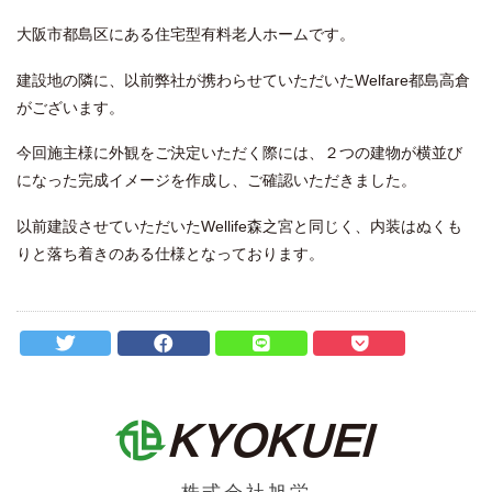
大阪市都島区にある住宅型有料老人ホームです。
建設地の隣に、以前弊社が携わらせていただいたWelfare都島高倉
がございます。
今回施主様に外観をご決定いただく際には、２つの建物が横並び
になった完成イメージを作成し、ご確認いただきました。
以前建設させていただいたWellife森之宮と同じく、内装はぬくも
りと落ち着きのある仕様となっております。