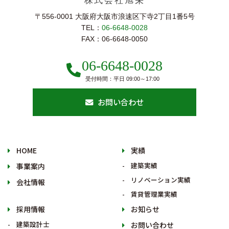
株式会社旭栄
〒556-0001 大阪府大阪市浪速区下寺2丁⽬1番5号
TEL：
06-6648-0028
FAX：06-6648-0050
06-6648-0028
受付時間：平日 09:00～17:00
お問い合わせ
HOME
実績
建築実績
事業案内
リノベーション実績
会社情報
賃貸管理業実績
採用情報
お知らせ
建築設計士
お問い合わせ