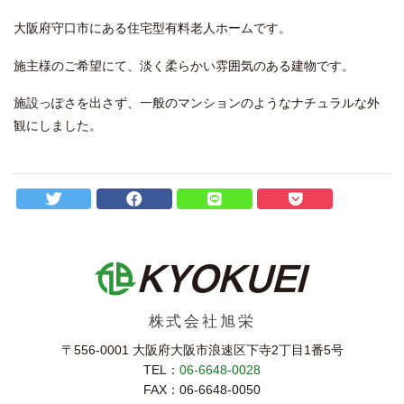
大阪府守口市にある住宅型有料老人ホームです。
施主様のご希望にて、淡く柔らかい雰囲気のある建物です。
施設っぽさを出さず、一般のマンションのようなナチュラルな外
観にしました。
株式会社旭栄
〒556-0001 大阪府大阪市浪速区下寺2丁⽬1番5号
TEL：
06-6648-0028
FAX：06-6648-0050